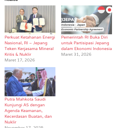
Perkuat Ketahanan Energi
Pemerintah RI Buka Diri
Nasional, RI – Jepang
untuk Partisipasi Jepang
Teken Kerjasama Mineral
dalam Ekonomi Indonesia
Kritis & Nuklir
Maret 31, 2026
Maret 17, 2026
Putra Mahkota Saudi
Kunjungi AS dengan
Agenda Keamanan,
Kecerdasan Buatan, dan
Nuklir
November 17, 2025