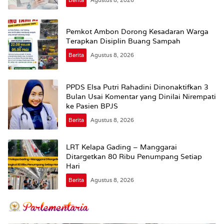
Pemkot Ambon Dorong Kesadaran Warga
Terapkan Disiplin Buang Sampah
Berita
Agustus 8, 2026
PPDS Elsa Putri Rahadini Dinonaktifkan 3
Bulan Usai Komentar yang Dinilai Nirempati
ke Pasien BPJS
Berita
Agustus 8, 2026
LRT Kelapa Gading – Manggarai
Ditargetkan 80 Ribu Penumpang Setiap
Hari
Berita
Agustus 8, 2026