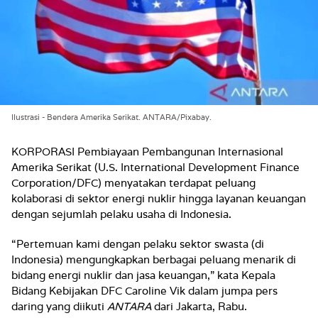
Ilustrasi - Bendera Amerika Serikat. ANTARA/Pixabay.
KORPORASI Pembiayaan Pembangunan Internasional
Amerika Serikat (U.S. International Development Finance
Corporation/DFC) menyatakan terdapat peluang
kolaborasi di sektor energi nuklir hingga layanan keuangan
dengan sejumlah pelaku usaha di Indonesia.
“Pertemuan kami dengan pelaku sektor swasta (di
Indonesia) mengungkapkan berbagai peluang menarik di
bidang energi nuklir dan jasa keuangan,” kata Kepala
Bidang Kebijakan DFC Caroline Vik dalam jumpa pers
daring yang diikuti
ANTARA
dari Jakarta, Rabu.