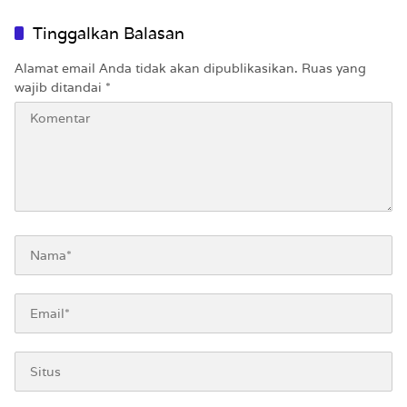
Hari
Tinggalkan Balasan
Alamat email Anda tidak akan dipublikasikan.
Ruas yang
wajib ditandai
*