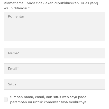
Alamat email Anda tidak akan dipublikasikan.
Ruas yang
wajib ditandai
*
Simpan nama, email, dan situs web saya pada
peramban ini untuk komentar saya berikutnya.