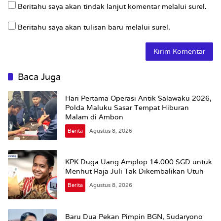
Beritahu saya akan tindak lanjut komentar melalui surel.
Beritahu saya akan tulisan baru melalui surel.
Baca Juga
Hari Pertama Operasi Antik Salawaku 2026,
Polda Maluku Sasar Tempat Hiburan
Malam di Ambon
Berita
Agustus 8, 2026
KPK Duga Uang Amplop 14.000 SGD untuk
Menhut Raja Juli Tak Dikembalikan Utuh
Berita
Agustus 8, 2026
Baru Dua Pekan Pimpin BGN, Sudaryono