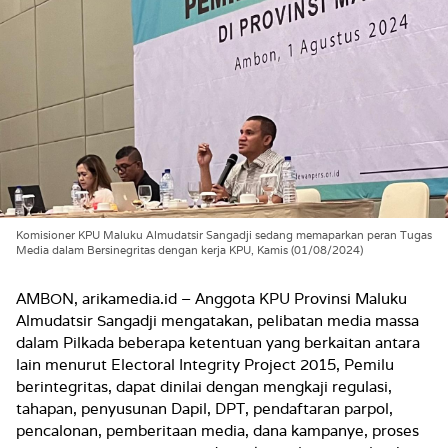
Komisioner KPU Maluku Almudatsir Sangadji sedang memaparkan peran Tugas
Media dalam Bersinegritas dengan kerja KPU, Kamis (01/08/2024)
AMBON, arikamedia.id – Anggota KPU Provinsi Maluku
Almudatsir Sangadji mengatakan, pelibatan media massa
dalam Pilkada beberapa ketentuan yang berkaitan antara
lain menurut Electoral Integrity Project 2015, Pemilu
berintegritas, dapat dinilai dengan mengkaji regulasi,
tahapan, penyusunan Dapil, DPT, pendaftaran parpol,
pencalonan, pemberitaan media, dana kampanye, proses