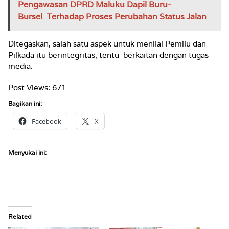
Pengawasan DPRD Maluku Dapil Buru-
Bursel Terhadap Proses Perubahan Status Jalan
Ditegaskan, salah satu aspek untuk menilai Pemilu dan
Pilkada itu berintegritas, tentu berkaitan dengan tugas
media.
Post Views:
671
Bagikan ini:
Facebook
X
Menyukai ini:
Related