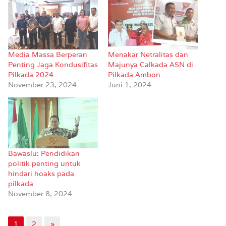
Media Massa Berperan
Menakar Netralitas dan
Penting Jaga Kondusifitas
Majunya Calkada ASN di
Pilkada 2024
Pilkada Ambon
November 23, 2024
Juni 1, 2024
Bawaslu: Pendidikan
politik penting untuk
hindari hoaks pada
pilkada
November 8, 2024
1
2
»