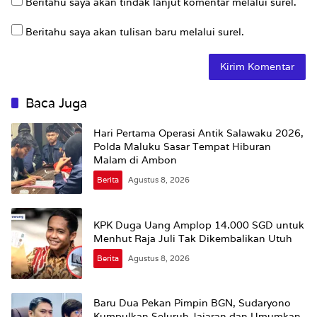
Beritahu saya akan tindak lanjut komentar melalui surel.
Beritahu saya akan tulisan baru melalui surel.
Baca Juga
Hari Pertama Operasi Antik Salawaku 2026,
Polda Maluku Sasar Tempat Hiburan
Malam di Ambon
Berita
Agustus 8, 2026
KPK Duga Uang Amplop 14.000 SGD untuk
Menhut Raja Juli Tak Dikembalikan Utuh
Berita
Agustus 8, 2026
Baru Dua Pekan Pimpin BGN, Sudaryono
Kumpulkan Seluruh Jajaran dan Umumkan