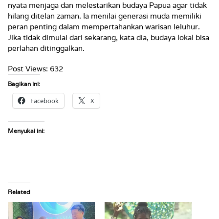
nyata menjaga dan melestarikan budaya Papua agar tidak
hilang ditelan zaman. Ia menilai generasi muda memiliki
peran penting dalam mempertahankan warisan leluhur.
Jika tidak dimulai dari sekarang, kata dia, budaya lokal bisa
perlahan ditinggalkan.
Post Views:
632
Bagikan ini:
Facebook
X
Menyukai ini:
Related