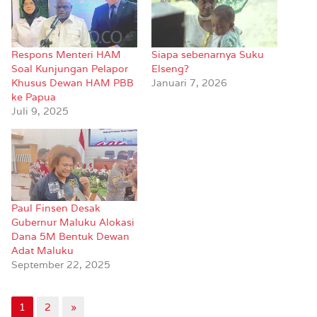
Respons Menteri HAM
Siapa sebenarnya Suku
Soal Kunjungan Pelapor
Elseng?
Khusus Dewan HAM PBB
Januari 7, 2026
ke Papua
Juli 9, 2025
Paul Finsen Desak
Gubernur Maluku Alokasi
Dana 5M Bentuk Dewan
Adat Maluku
September 22, 2025
1
2
»