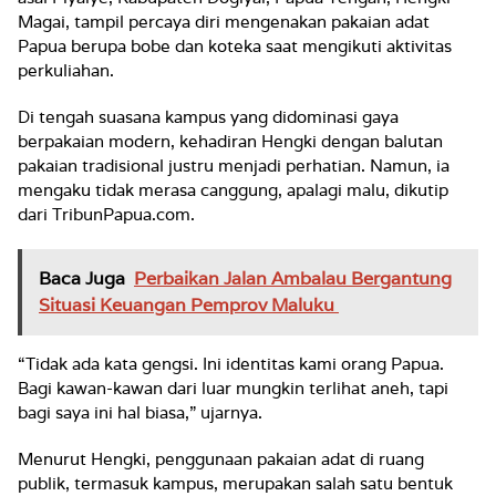
Magai, tampil percaya diri mengenakan pakaian adat
Papua berupa bobe dan koteka saat mengikuti aktivitas
perkuliahan.
Di tengah suasana kampus yang didominasi gaya
berpakaian modern, kehadiran Hengki dengan balutan
pakaian tradisional justru menjadi perhatian. Namun, ia
mengaku tidak merasa canggung, apalagi malu, dikutip
dari TribunPapua.com.
Baca Juga
Perbaikan Jalan Ambalau Bergantung
Situasi Keuangan Pemprov Maluku
“Tidak ada kata gengsi. Ini identitas kami orang Papua.
Bagi kawan-kawan dari luar mungkin terlihat aneh, tapi
bagi saya ini hal biasa,” ujarnya.
Menurut Hengki, penggunaan pakaian adat di ruang
publik, termasuk kampus, merupakan salah satu bentuk