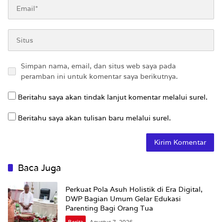
Simpan nama, email, dan situs web saya pada
peramban ini untuk komentar saya berikutnya.
Beritahu saya akan tindak lanjut komentar melalui surel.
Beritahu saya akan tulisan baru melalui surel.
Baca Juga
Perkuat Pola Asuh Holistik di Era Digital,
DWP Bagian Umum Gelar Edukasi
Parenting Bagi Orang Tua
Berita
Agustus 7, 2026