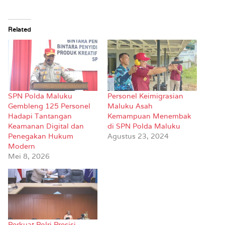
Related
SPN Polda Maluku
Personel Keimigrasian
Gembleng 125 Personel
Maluku Asah
Hadapi Tantangan
Kemampuan Menembak
Keamanan Digital dan
di SPN Polda Maluku
Penegakan Hukum
Agustus 23, 2024
Modern
Mei 8, 2026
Perkuat Polri Presisi