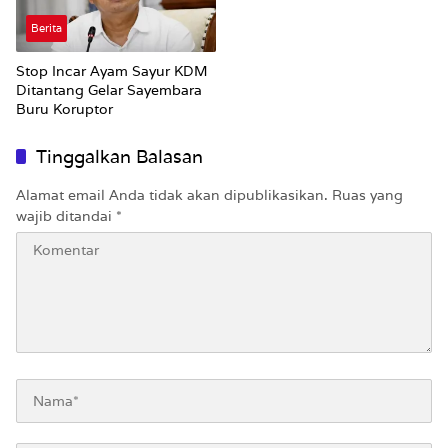
Berita
Stop Incar Ayam Sayur KDM
Ditantang Gelar Sayembara
Buru Koruptor
Tinggalkan Balasan
Alamat email Anda tidak akan dipublikasikan.
Ruas yang
wajib ditandai
*