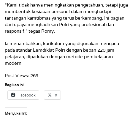
“Kami tidak hanya meningkatkan pengetahuan, tetapi juga
membentuk kesiapan personel dalam menghadapi
tantangan kamtibmas yang terus berkembang. Ini bagian
dari upaya menghadirkan Polri yang profesional dan
responsif,” tegas Romy.
Ia menambahkan, kurikulum yang digunakan mengacu
pada standar Lemdiklat Polri dengan beban 220 jam
pelajaran, dipadukan dengan metode pembelajaran
modern.
Post Views:
269
Bagikan ini:
Facebook
X
Menyukai ini: