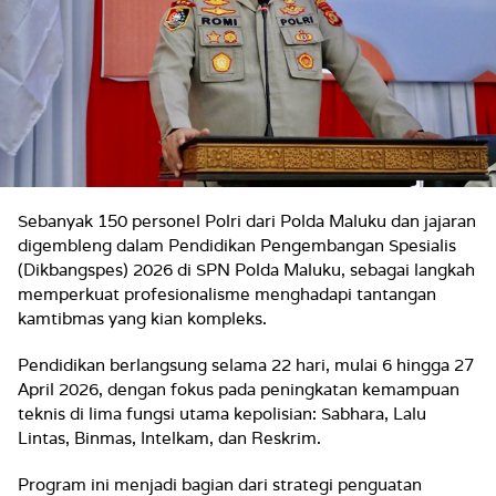
Sebanyak 150 personel Polri dari Polda Maluku dan jajaran
digembleng dalam Pendidikan Pengembangan Spesialis
(Dikbangspes) 2026 di SPN Polda Maluku, sebagai langkah
memperkuat profesionalisme menghadapi tantangan
kamtibmas yang kian kompleks.
Pendidikan berlangsung selama 22 hari, mulai 6 hingga 27
April 2026, dengan fokus pada peningkatan kemampuan
teknis di lima fungsi utama kepolisian: Sabhara, Lalu
Lintas, Binmas, Intelkam, dan Reskrim.
Program ini menjadi bagian dari strategi penguatan