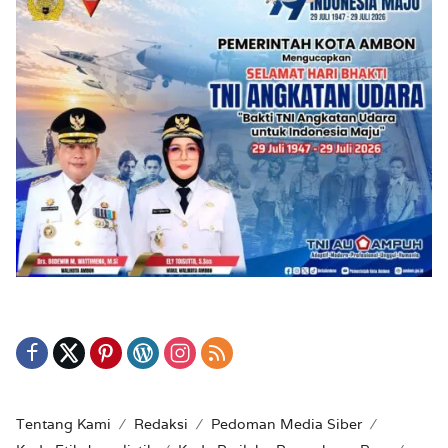
Tentang Kami
Redaksi
Pedoman Media Siber