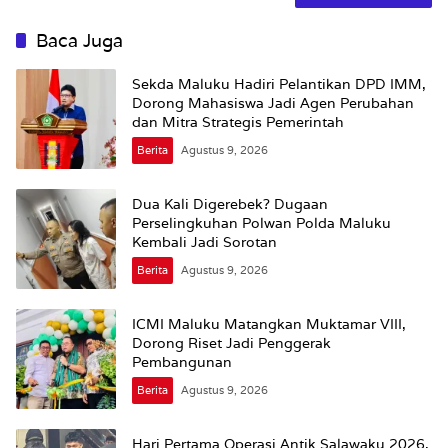
Baca Juga
Sekda Maluku Hadiri Pelantikan DPD IMM,
Dorong Mahasiswa Jadi Agen Perubahan
dan Mitra Strategis Pemerintah
Berita
Agustus 9, 2026
Dua Kali Digerebek? Dugaan
Perselingkuhan Polwan Polda Maluku
Kembali Jadi Sorotan
Berita
Agustus 9, 2026
ICMI Maluku Matangkan Muktamar VIII,
Dorong Riset Jadi Penggerak
Pembangunan
Berita
Agustus 9, 2026
Hari Pertama Operasi Antik Salawaku 2026,