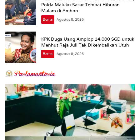
Polda Maluku Sasar Tempat Hiburan
Malam di Ambon
Berita
Agustus 8, 2026
KPK Duga Uang Amplop 14.000 SGD untuk
Menhut Raja Juli Tak Dikembalikan Utuh
Berita
Agustus 8, 2026