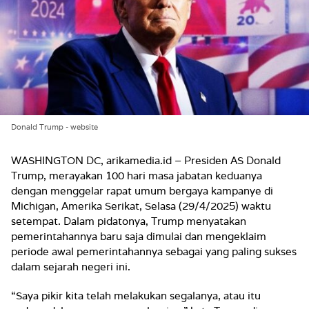
Donald Trump - website
WASHINGTON DC, arikamedia.id – Presiden AS Donald
Trump, merayakan 100 hari masa jabatan keduanya
dengan menggelar rapat umum bergaya kampanye di
Michigan, Amerika Serikat, Selasa (29/4/2025) waktu
setempat. Dalam pidatonya, Trump menyatakan
pemerintahannya baru saja dimulai dan mengeklaim
periode awal pemerintahannya sebagai yang paling sukses
dalam sejarah negeri ini.
“Saya pikir kita telah melakukan segalanya, atau itu