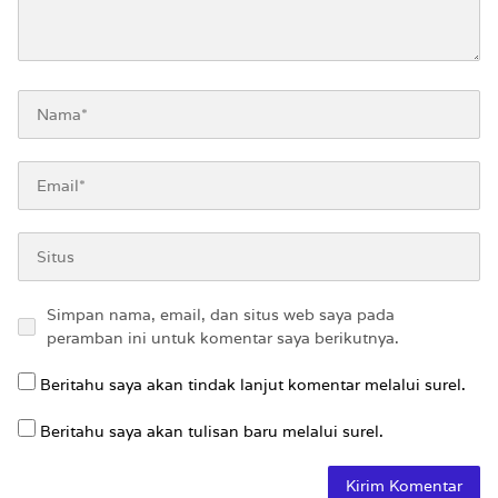
Simpan nama, email, dan situs web saya pada
peramban ini untuk komentar saya berikutnya.
Beritahu saya akan tindak lanjut komentar melalui surel.
Beritahu saya akan tulisan baru melalui surel.