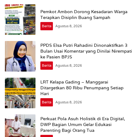
Pemkot Ambon Dorong Kesadaran Warga
Terapkan Disiplin Buang Sampah
Berita
Agustus 8, 2026
PPDS Elsa Putri Rahadini Dinonaktifkan 3
Bulan Usai Komentar yang Dinilai Nirempati
ke Pasien BPJS
Berita
Agustus 8, 2026
LRT Kelapa Gading – Manggarai
Ditargetkan 80 Ribu Penumpang Setiap
Hari
Berita
Agustus 8, 2026
Perkuat Pola Asuh Holistik di Era Digital,
DWP Bagian Umum Gelar Edukasi
Parenting Bagi Orang Tua