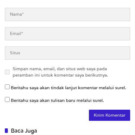
Simpan nama, email, dan situs web saya pada
peramban ini untuk komentar saya berikutnya.
Beritahu saya akan tindak lanjut komentar melalui surel.
Beritahu saya akan tulisan baru melalui surel.
Baca Juga