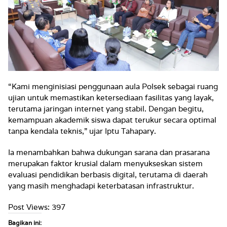
“Kami menginisiasi penggunaan aula Polsek sebagai ruang
ujian untuk memastikan ketersediaan fasilitas yang layak,
terutama jaringan internet yang stabil. Dengan begitu,
kemampuan akademik siswa dapat terukur secara optimal
tanpa kendala teknis,” ujar Iptu Tahapary.
Ia menambahkan bahwa dukungan sarana dan prasarana
merupakan faktor krusial dalam menyukseskan sistem
evaluasi pendidikan berbasis digital, terutama di daerah
yang masih menghadapi keterbatasan infrastruktur.
Post Views:
397
Bagikan ini: