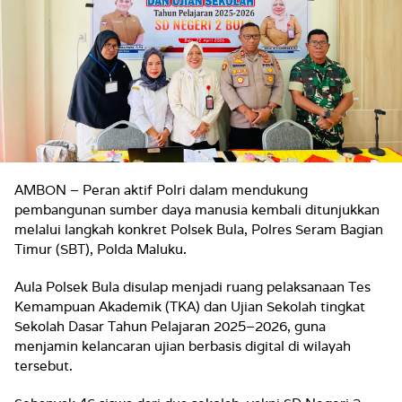
AMBON – Peran aktif Polri dalam mendukung
pembangunan sumber daya manusia kembali ditunjukkan
melalui langkah konkret Polsek Bula, Polres Seram Bagian
Timur (SBT), Polda Maluku.
Aula Polsek Bula disulap menjadi ruang pelaksanaan Tes
Kemampuan Akademik (TKA) dan Ujian Sekolah tingkat
Sekolah Dasar Tahun Pelajaran 2025–2026, guna
menjamin kelancaran ujian berbasis digital di wilayah
tersebut.