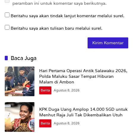
peramban ini untuk komentar saya berikutnya.
Beritahu saya akan tindak lanjut komentar melalui surel.
Beritahu saya akan tulisan baru melalui surel.
Baca Juga
Hari Pertama Operasi Antik Salawaku 2026,
Polda Maluku Sasar Tempat Hiburan
Malam di Ambon
Berita
Agustus 8, 2026
KPK Duga Uang Amplop 14.000 SGD untuk
Menhut Raja Juli Tak Dikembalikan Utuh
Berita
Agustus 8, 2026