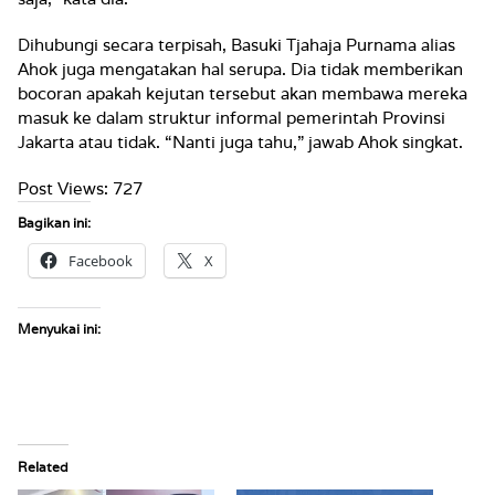
Dihubungi secara terpisah, Basuki Tjahaja Purnama alias
Ahok juga mengatakan hal serupa. Dia tidak memberikan
bocoran apakah kejutan tersebut akan membawa mereka
masuk ke dalam struktur informal pemerintah Provinsi
Jakarta atau tidak. “Nanti juga tahu,” jawab Ahok singkat.
Post Views:
727
Bagikan ini:
Facebook
X
Menyukai ini:
Related