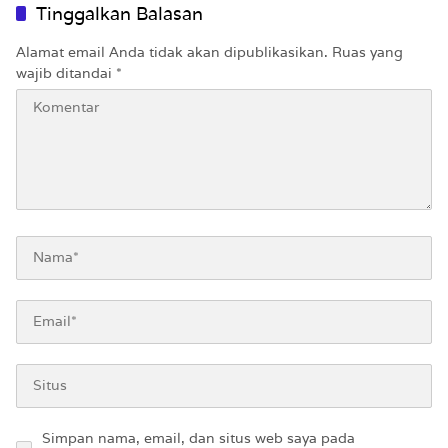
Tinggalkan Balasan
Alamat email Anda tidak akan dipublikasikan.
Ruas yang
wajib ditandai
*
Simpan nama, email, dan situs web saya pada