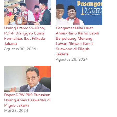
Usung Pramono-Rano,
Pengamat Nilai Duet
PDI-P Dianggap Cuma
Anies-Rano Karno Lebih
Formalitas Ikut Pilkada
Berpeluang Menang
Jakarta
Lawan Ridwan Kamil-
Agustus 30, 2024
Suswono di Pilgub
Jakarta
Agustus 28, 2024
Rapat DPW PKS Putuskan
Usung Anies Baswedan di
Pilgub Jakarta
Mei 23, 2024