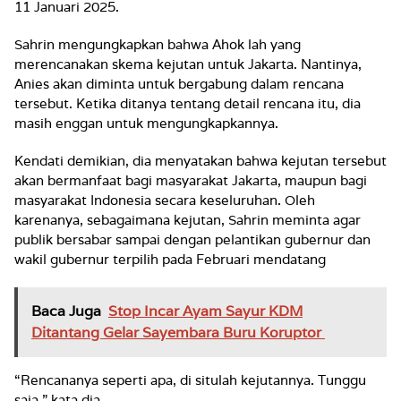
11 Januari 2025.
Sahrin mengungkapkan bahwa Ahok lah yang
merencanakan skema kejutan untuk Jakarta. Nantinya,
Anies akan diminta untuk bergabung dalam rencana
tersebut. Ketika ditanya tentang detail rencana itu, dia
masih enggan untuk mengungkapkannya.
Kendati demikian, dia menyatakan bahwa kejutan tersebut
akan bermanfaat bagi masyarakat Jakarta, maupun bagi
masyarakat Indonesia secara keseluruhan. Oleh
karenanya, sebagaimana kejutan, Sahrin meminta agar
publik bersabar sampai dengan pelantikan gubernur dan
wakil gubernur terpilih pada Februari mendatang
Baca Juga
Stop Incar Ayam Sayur KDM
Ditantang Gelar Sayembara Buru Koruptor
“Rencananya seperti apa, di situlah kejutannya. Tunggu
saja,” kata dia.