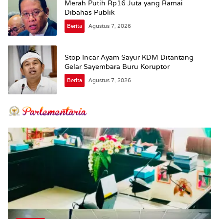
Merah Putih Rp16 Juta yang Ramai
Dibahas Publik
Berita
Agustus 7, 2026
Stop Incar Ayam Sayur KDM Ditantang
Gelar Sayembara Buru Koruptor
Berita
Agustus 7, 2026