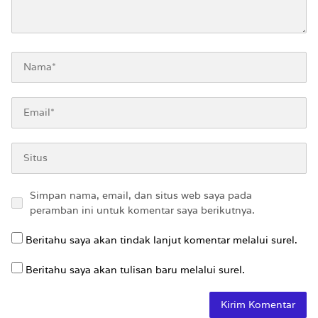
Simpan nama, email, dan situs web saya pada
peramban ini untuk komentar saya berikutnya.
Beritahu saya akan tindak lanjut komentar melalui surel.
Beritahu saya akan tulisan baru melalui surel.