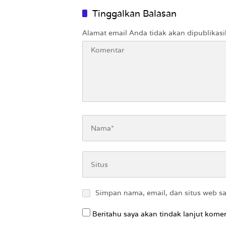
Tinggalkan Balasan
Alamat email Anda tidak akan dipublikasi
Simpan nama, email, dan situs web s
Beritahu saya akan tindak lanjut komen