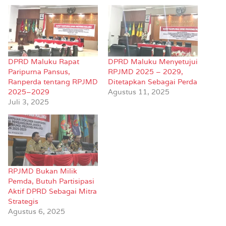
DPRD Maluku Rapat
DPRD Maluku Menyetujui
Paripurna Pansus,
RPJMD 2025 – 2029,
Ranperda tentang RPJMD
Ditetapkan Sebagai Perda
2025–2029
Agustus 11, 2025
Juli 3, 2025
RPJMD Bukan Milik
Pemda, Butuh Partisipasi
Aktif DPRD Sebagai Mitra
Strategis
Agustus 6, 2025