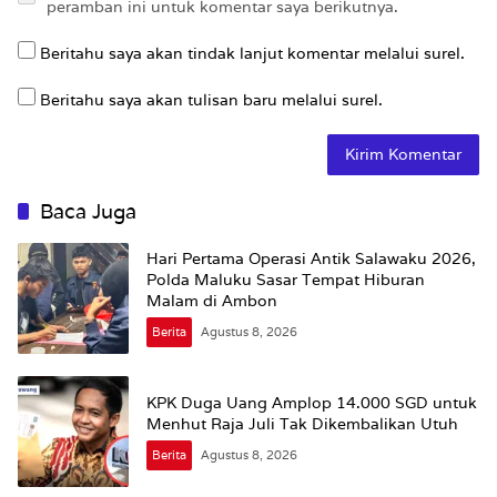
peramban ini untuk komentar saya berikutnya.
Beritahu saya akan tindak lanjut komentar melalui surel.
Beritahu saya akan tulisan baru melalui surel.
Baca Juga
Hari Pertama Operasi Antik Salawaku 2026,
Polda Maluku Sasar Tempat Hiburan
Malam di Ambon
Berita
Agustus 8, 2026
KPK Duga Uang Amplop 14.000 SGD untuk
Menhut Raja Juli Tak Dikembalikan Utuh
Berita
Agustus 8, 2026