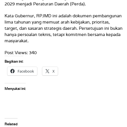
2029 menjadi Peraturan Daerah (Perda).
Kata Gubernur, RPJMD ini adalah dokumen pembangunan
lima tahunan yang memuat arah kebijakan, prioritas,
target, dan sasaran strategis daerah. Persetujuan ini bukan
hanya persoalan teknis, tetapi komitmen bersama kepada
masyarakat.
Post Views:
340
Bagikan ini:
Facebook
X
Menyukai ini:
Related