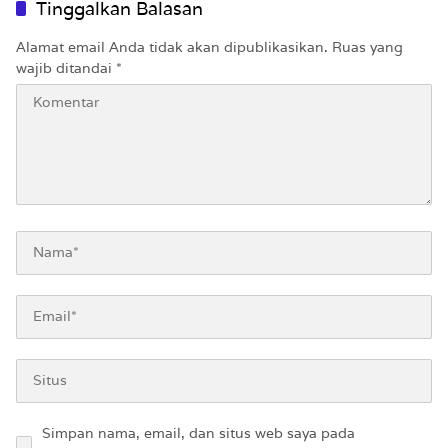
Tinggalkan Balasan
Alamat email Anda tidak akan dipublikasikan.
Ruas yang
wajib ditandai
*
Simpan nama, email, dan situs web saya pada