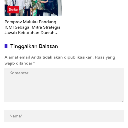
Berita
Pemprov Maluku Pandang
ICMI Sebagai Mitra Strategis
Jawab Kebutuhan Daerah
Kepulauan
Tinggalkan Balasan
Alamat email Anda tidak akan dipublikasikan.
Ruas yang
wajib ditandai
*