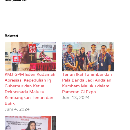
Related
KMJ GPM Eden Kudamati
Tenun Ikat Tanimbar dan
Apresiasi Kepedulian Pj
Pala Banda Jadi Andalan
Gubernur dan Ketua
Kumham Maluku dalam
Dekrasnada Maluku
Pameran GI Expo
Kembangkan Tenun dan
Juni 13, 2024
Batik
Juni 4, 2024