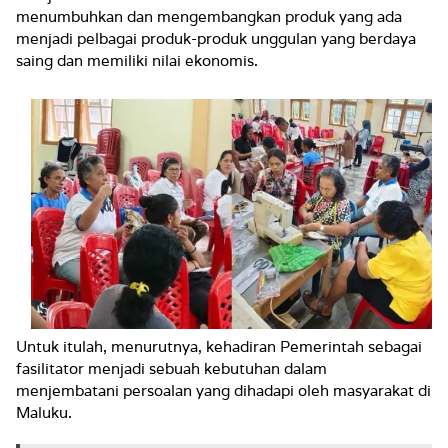
menumbuhkan dan mengembangkan produk yang ada
menjadi pelbagai produk-produk unggulan yang berdaya
saing dan memiliki nilai ekonomis.
Untuk itulah, menurutnya, kehadiran Pemerintah sebagai
fasilitator menjadi sebuah kebutuhan dalam
menjembatani persoalan yang dihadapi oleh masyarakat di
Maluku.