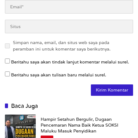
Simpan nama, email, dan situs web saya pada
peramban ini untuk komentar saya berikutnya.
Beritahu saya akan tindak lanjut komentar melalui surel.
Beritahu saya akan tulisan baru melalui surel.
Baca Juga
Hampir Setahun Bergulir, Dugaan
Pencemaran Nama Baik Ketua SOKSI
Maluku Masuk Penyidikan