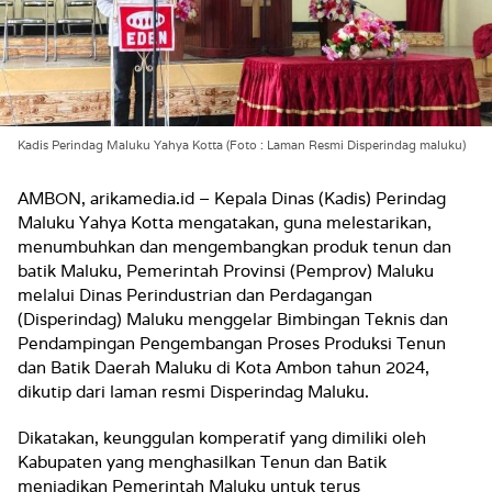
Kadis Perindag Maluku Yahya Kotta (Foto : Laman Resmi Disperindag maluku)
AMBON, arikamedia.id – Kepala Dinas (Kadis) Perindag
Maluku Yahya Kotta mengatakan, guna melestarikan,
menumbuhkan dan mengembangkan produk tenun dan
batik Maluku, Pemerintah Provinsi (Pemprov) Maluku
melalui Dinas Perindustrian dan Perdagangan
(Disperindag) Maluku menggelar Bimbingan Teknis dan
Pendampingan Pengembangan Proses Produksi Tenun
dan Batik Daerah Maluku di Kota Ambon tahun 2024,
dikutip dari laman resmi Disperindag Maluku.
Dikatakan, keunggulan komperatif yang dimiliki oleh
Kabupaten yang menghasilkan Tenun dan Batik
menjadikan Pemerintah Maluku untuk terus