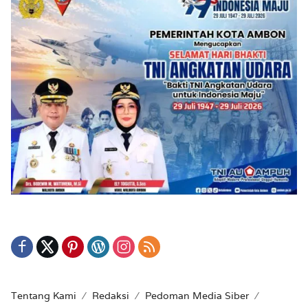
Tentang Kami
Redaksi
Pedoman Media Siber