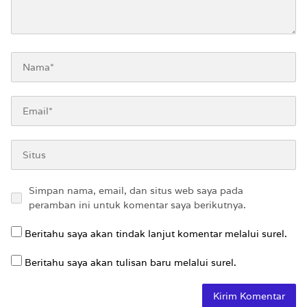
Simpan nama, email, dan situs web saya pada
peramban ini untuk komentar saya berikutnya.
Beritahu saya akan tindak lanjut komentar melalui surel.
Beritahu saya akan tulisan baru melalui surel.