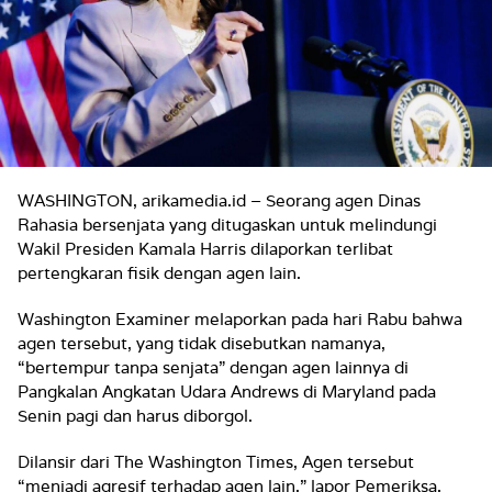
WASHINGTON, arikamedia.id – Seorang agen Dinas
Rahasia bersenjata yang ditugaskan untuk melindungi
Wakil Presiden Kamala Harris dilaporkan terlibat
pertengkaran fisik dengan agen lain.
Washington Examiner melaporkan pada hari Rabu bahwa
agen tersebut, yang tidak disebutkan namanya,
“bertempur tanpa senjata” dengan agen lainnya di
Pangkalan Angkatan Udara Andrews di Maryland pada
Senin pagi dan harus diborgol.
Dilansir dari The Washington Times, Agen tersebut
“menjadi agresif terhadap agen lain,” lapor Pemeriksa,